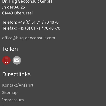
Dr. Hug Geoconsult GmbH
In der Au 25
61440 Oberursel
Telefon: +49 (0) 61 71 / 70 40 -0
Telefax: +49 (0) 61 71 / 70 40 -70
office@hug-geoconsult.com
Teilen
Directlinks
Kontakt/Anfahrt
Sitemap
Impressum