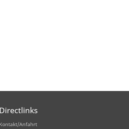
Directlinks
Kontakt/Anfahrt