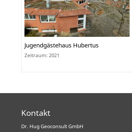
Jugendgästehaus Hubertus
Zeitraum: 2021
Kontakt
Dr. Hug Geoconsult GmbH