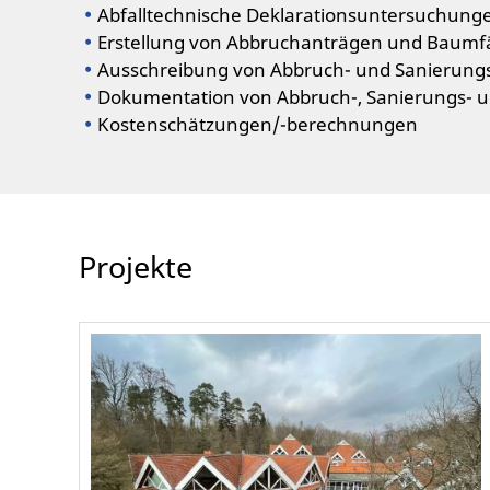
Abfalltechnische Deklarationsuntersuchunge
Erstellung von Abbruchanträgen und Baumf
Ausschreibung von Abbruch- und Sanierung
Dokumentation von Abbruch-, Sanierungs
Kostenschätzungen/-berechnungen
Projekte