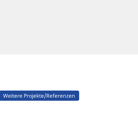
Weitere Projekte/Referenzen