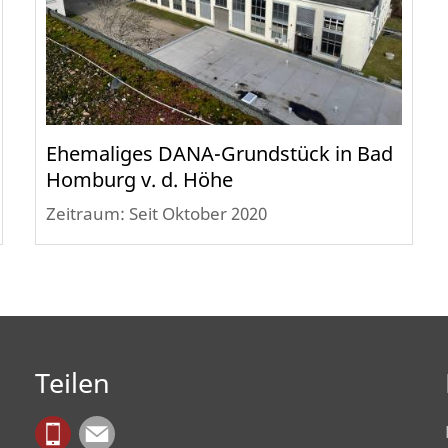
Ehemaliges DANA-Grundstück in Bad
Homburg v. d. Höhe
Zeitraum: Seit Oktober 2020
Teilen