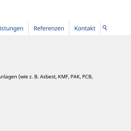
istungen
Referenzen
Kontakt
lagen (wie z. B. Asbest, KMF, PAK, PCB,