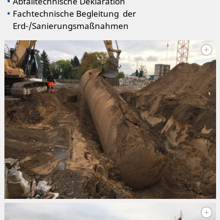
Abfalltechnische Deklaration
Fachtechnische Begleitung der
Erd-/Sanierungsmaßnahmen