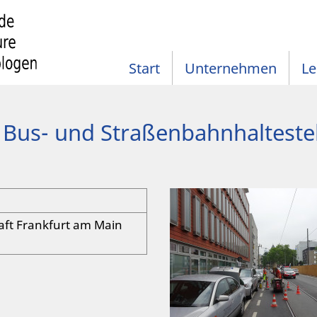
Start
Unternehmen
Le
Bus- und Straßenbahnhalteste
aft Frankfurt am Main