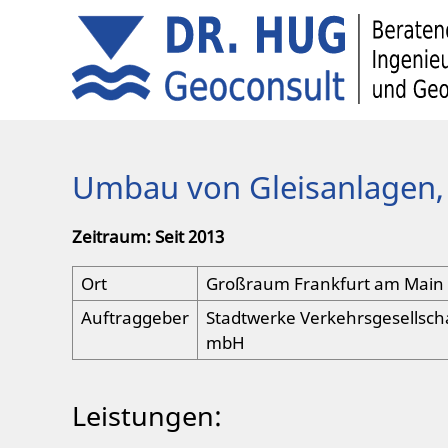
Umbau von Gleisanlagen, 
Zeitraum: Seit 2013
Ort
Großraum Frankfurt am Main
Auftraggeber
Stadtwerke Verkehrsgesellsch
mbH
Leistungen: