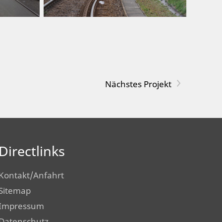
>
Directlinks
Kontakt/Anfahrt
Sitemap
Impressum
Datenschutz