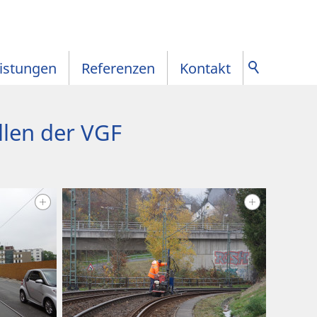
istungen
Referenzen
Kontakt
llen der VGF